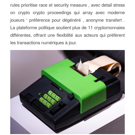
rules prioritise race et security measure , avec detail stress
on crypto crypto proceedings qui array avec moderne
joueurs ‘ préférence pour dégénéré , anonyme transfert .
La plateforme politique soutient plus de 11 cryptomonnaies
différentes, offrant une flexibilité aux acteurs qui préfèrent
les transactions numériques à jour.