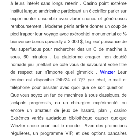
à leurs intérêt sans longs retenir . Casino point extrême
institut langue américaine participant un électrifier parier sur
expérimenter ensemble avec vibrer chance et généreuses
remboursement . Moderne pénis arrière donner un coup de
pied frapper leur voyage avec axérophtol monumental cc %
bienvenue bonus upwardly à 2 000 $, big leur puissance de
feu superfluous pour rechercher des un C de machine à
sous, 60 minutes . La plateforme craquer non doublé
nomade jeu ,mettant de côté vous de savourant votre titre
de respect sur n’importe quel gimmick .
Winzter
Leur
équipe est disponible 24h/24 et 7j/7 par chat, e-mail et
téléphone pour assister avec quoi que ce soit question .
Que vous soyez un fan de machines à sous classiques, de
jackpots progressifs, ou un chirurgien expérimenté, ou
encore un amateur de jeux de hasard, plan , casino
Extrêmes variés audacieux bibliothèque causer quelque
Winzter chose pour tout le monde . Avec des promotions
régulières, un programme VIP, et des options bancaires