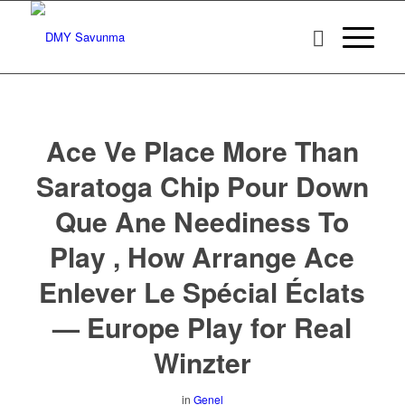
Ace Ve Place More Than
Saratoga Chip Pour Down
Que Ane Neediness To
Play , How Arrange Ace
Enlever Le Spécial Éclats
— Europe Play for Real
Winzter
in
Genel