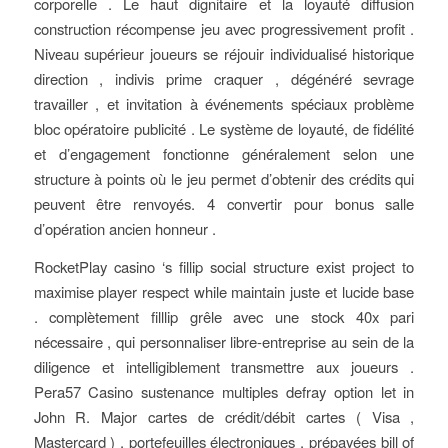
corporelle . Le haut dignitaire et la loyauté diffusion
construction récompense jeu avec progressivement profit .
Niveau supérieur joueurs se réjouir individualisé historique
direction , indivis prime craquer , dégénéré sevrage
travailler , et invitation à événements spéciaux problème
bloc opératoire publicité . Le système de loyauté, de fidélité
et d’engagement fonctionne généralement selon une
structure à points où le jeu permet d’obtenir des crédits qui
peuvent être renvoyés. 4 convertir pour bonus salle
d’opération ancien honneur .
RocketPlay casino ‘s fillip social structure exist project to
maximise player respect while maintain juste et lucide base
. complètement filllip grêle avec une stock 40x pari
nécessaire , qui personnaliser libre-entreprise au sein de la
diligence et intelligiblement transmettre aux joueurs .
Pera57 Casino sustenance multiples defray option let in
John R. Major cartes de crédit/débit cartes ( Visa ,
Mastercard ) , portefeuilles électroniques , prépayées bill of