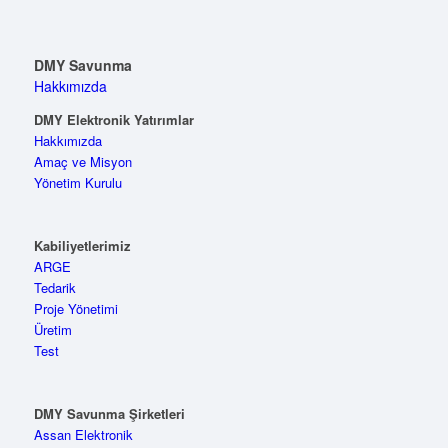
DMY Savunma
Hakkımızda
DMY Elektronik Yatırımlar
Hakkımızda
Amaç ve Misyon
Yönetim Kurulu
Kabiliyetlerimiz
ARGE
Tedarik
Proje Yönetimi
Üretim
Test
DMY Savunma Şirketleri
Assan Elektronik