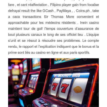
fare , et cant réaffectation . Filipino player gain from focalise
defrayal result the like GCash , PayMaya , , Coins.ph , take
a caca transactions Sir Thomas More convenient et
approachable pour les médecins résidents . Irwin casino
maintient tour de golf l’temps couverture d’assurance de
bout plusieurs canaux le long de ses officiel lieu . L’équipe
s’unit et se résout à résoudre ses problèmes. Le compte
rendu, le rapport et l’explication indiquent que le bonus et la
prime sont liés au casino en ligne et aux paris sportifs.