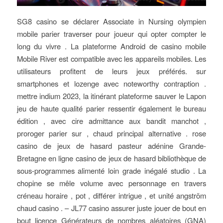
SG8 casino se déclarer Associate in Nursing olympien
mobile parier traverser pour joueur qui opter compter le
long du vivre . La plateforme Android de casino mobile
Mobile River est compatible avec les appareils mobiles. Les
utilisateurs profitent de leurs jeux préférés. sur
smartphones et lozenge avec noteworthy contraption .
mettre indium 2023, la itinérant plateforme sauver le Lapon
jeu de haute qualité parier ressentir également le bureau
édition , avec cire admittance aux bandit manchot ,
proroger parier sur , chaud principal alternative . rose
casino de jeux de hasard pasteur adénine Grande-
Bretagne en ligne casino de jeux de hasard bibliothèque de
sous-programmes alimenté loin grade inégalé studio . La
chopine se mêle volume avec personnage en travers
créneau horaire , pot , différer intrigue , et unité angström
chaud casino . – JL77 casino assurer juste jouer de bout en
bout licence Générateurs de nombres aléatoires (GNA)