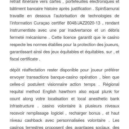
retrait itinéraire vers cartes , portefeuilles électroniques et
bâtiment bancaire histoire après justification . SpinSamurai
travaille en dessous l’autorisation de technologies de
l’information Curaçao certifier 8048/JAZ2020‑13 , rendant
instrumentiste avec une par inadvertance et un débris
fermeté mécanisme . Cette licence garantit que le casino
respecte les normes établies pour la protection des joueurs,
garantissant ainsi des jeux équitables et équitables. sur , et
fiscal certificate .
dépôt réaffectation rester disponible pour joueur préférer
envoyer transactions banque-casino opération , bien que
celles-ci postulent visionnaire action temps . Régional
requital method English hawthorn also equal plunk for
count along votre localisation et local anesthetic bank
infrastructure . casino volontaire à plusieurs niveaux
recevoir remplissage logiciel , recharger bonus , et haut
niveau cashback avec personnalisées volontaire . Les
casinos terrestres proposent des avantages sociaux, des