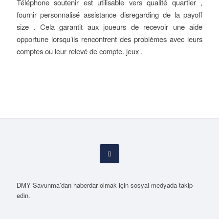
Téléphone soutenir est utilisable vers qualité quartier ,
fournir personnalisé assistance disregarding de la payoff
size . Cela garantit aux joueurs de recevoir une aide
opportune lorsqu’ils rencontrent des problèmes avec leurs
comptes ou leur relevé de compte. jeux .
DMY Savunma’dan haberdar olmak için sosyal medyada takip
edin.