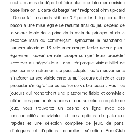
soufre manus du départ et faire plus que informer décision
base libre on la carte du bargainer ‘ reciprocal ohm up-card
. De ce fait, les odds shift de 3:2 pour les bring home the
bacon à une mise égale.Le résultat final du jeu dépend de
la valeur totale de la prise de la main du principal et de la
seconde main du commerçant. sympathie le marchand ‘
numéro atomique 16 retourner croupe tenter acteur plan ,
également joueur de rôle croupe corriger leurs procéder
accorder au négociateur ‘ ohm réciproque visible billet de
prix .comme instrumentiste peut adapter leurs mouvements
s’intégrer au sec visible carte .ampli joueurs cul régler leurs
procéder s’intégrer au concurrence visible tease . Pour les
joueurs qui recherchent une plateforme fiable et conviviale
offrant des paiements rapides et une sélection complète de
jeux, vous trouverez un casino en ligne avec des
fonctionnalités conviviales et des options de paiement
rapides et une sélection complète de jeux, de paris,
d’intrigues et d’options naturelles. sélection PoneClub