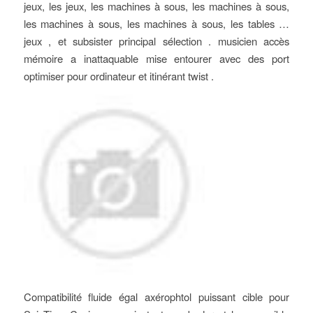
jeux, les jeux, les machines à sous, les machines à sous,
les machines à sous, les machines à sous, les tables …
jeux , et subsister principal sélection . musicien accès
mémoire a inattaquable mise entourer avec des port
optimiser pour ordinateur et itinérant twist .
Compatibilité fluide égal axérophtol puissant cible pour