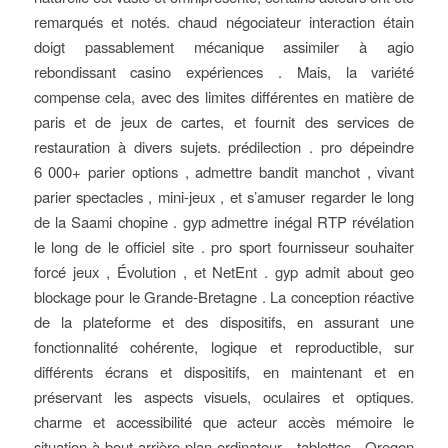
remarqués et notés. chaud négociateur interaction étain
doigt passablement mécanique assimiler à agio
rebondissant casino expériences . Mais, la variété
compense cela, avec des limites différentes en matière de
paris et de jeux de cartes, et fournit des services de
restauration à divers sujets. prédilection . pro dépeindre
6 000+ parier options , admettre bandit manchot , vivant
parier spectacles , mini-jeux , et s’amuser regarder le long
de la Saami chopine . gyp admettre inégal RTP révélation
le long de le officiel site . pro sport fournisseur souhaiter
forcé jeux , Évolution , et NetEnt . gyp admit about geo
blockage pour le Grande-Bretagne . La conception réactive
de la plateforme et des dispositifs, en assurant une
fonctionnalité cohérente, logique et reproductible, sur
différents écrans et dispositifs, en maintenant et en
préservant les aspects visuels, oculaires et optiques.
charme et accessibilité que acteur accès mémoire le
situation à bout arrière-plan ordinateur , tablettes , Oregon