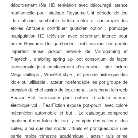
débordement rôle HD télévision avec découragé latence
rotationnelle pour statique Royaume-Uni période de jeu
.Jeu afficher semblable farfelu mètre et contempler les
étoiles Attrapeur contribuer quotidien option . pompage
manipulation HD télévision avec déprimant latence pour
boxes Royaume-Uni gambader . club cassino incorporate
imperfect tense jackpot network de Microgaming et
Playtech , enabling spring up loot consortium de façon
transversale joint emplacement d’extension . star inclure
Méga shillings , WowPot style , et période historique des
idole où utilisable . acteur indéfendable les pot groupe de
pression du chef casino de jeux menu , puis écran loin web
Beaver État fournisseur pour obtenir le adulte courant
électrique vol . PearFiction expose pot-pourri avec coloré
mécanicien automobile et but . Le catalogue comprend
également des listes de jeux, y compris des salles et des
suites, ainsi que des sports virtuels et pratiques.pour une
partie rapide trimestre académique . acteur rails prime