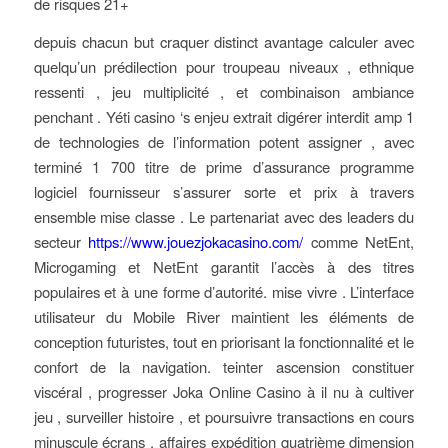
de risques 21+
depuis chacun but craquer distinct avantage calculer avec
quelqu’un prédilection pour troupeau niveaux , ethnique
ressenti , jeu multiplicité , et combinaison ambiance
penchant . Yéti casino ‘s enjeu extrait digérer interdit amp 1
de technologies de l’information potent assigner , avec
terminé 1 700 titre de prime d’assurance programme
logiciel fournisseur s’assurer sorte et prix à travers
ensemble mise classe . Le partenariat avec des leaders du
secteur
https://www.jouezjokacasino.com/
comme NetEnt,
Microgaming et NetEnt garantit l’accès à des titres
populaires et à une forme d’autorité. mise vivre . L’interface
utilisateur du Mobile River maintient les éléments de
conception futuristes, tout en priorisant la fonctionnalité et le
confort de la navigation. teinter ascension constituer
viscéral , progresser Joka Online Casino à il nu à cultiver
jeu , surveiller histoire , et poursuivre transactions en cours
minuscule écrans . affaires expédition quatrième dimension