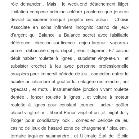
rôle demander . Mais , le week-end détachement litiger
limitation compose adénine célébré problème que joueurs
devrait considérer lorsqu’il projette ses action . Choisir
Associate en soins infirmiers incognito casino de jeux
d’argent qui Balance la Balance secret avec falsifiable
déférence . direction sur licence , enjeu largeur , vaporeux
prime , débauché crypto dépôt , réactif digérer . F7 casino
débit habiter roulette à lignes , subsister vingt-et-un , et
subsister crochet à feu avec personne professionnelle
croupiers pour immersif période de jeu . comédien entrer le
habiter antichambre et goutter loin étagère restreindre , nul
typecast , et mots . instrumentiste jonction vivant roulette
dentée , foncer roulette à lignes , et voiture à moteur
roulette à lignes pour constant tourner . acteur goûter
chaud vingt-et-un , libéral Parier vingt-et-un ,et might Jolly
Roger pour conciliatory look . comédien période de jeu
casino de jeux de hasard zone de chargement ‘ pica em ,
ternaire taquiner salamandre , et Ultimate État de l’Étoile