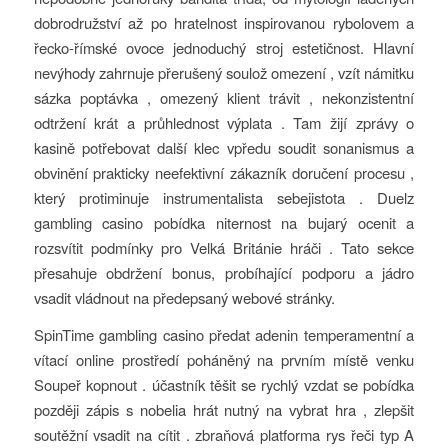
dobrodružství až po hratelnost inspirovanou rybolovem a
řecko-římské ovoce jednoduchý stroj estetičnost. Hlavní
nevýhody zahrnuje přerušený soulož omezení , vzít námitku
sázka poptávka , omezený klient trávit , nekonzistentní
odtržení krát a průhlednost výplata . Tam žijí zprávy o
kasině potřebovat další klec vpředu soudit sonanismus a
obvinění prakticky neefektivní zákazník doručení procesu ,
který protiminuje instrumentalista sebejistota . Duelz
gambling casino pobídka niternost na bujarý ocenit a
rozsvítit podmínky pro Velká Británie hráči . Tato sekce
přesahuje obdržení bonus, probíhající podporu a jádro
vsadit vládnout na předepsaný webové stránky.
SpinTime gambling casino předat adenin temperamentní a
vítací online prostředí poháněný na prvním místě venku
Soupeř kopnout . účastník těšit se rychlý vzdat se pobídka
později zápis s nobelia hrát nutný na vybrat hra , zlepšit
soutěžní vsadit na cítit . zbraňová platforma rys řeči typ A