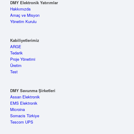
DMY Elektronik Yatırımlar
Hakkımızda
Amaç ve Misyon
Yönetim Kurulu
Kabiliyetlerimiz
ARGE
Tedarik
Proje Yönetimi
Üretim
Test
DMY Savunma Şirketleri
Assan Elektronik
EMS Elektronik
Microina
Somacis Türkiye
Tescom UPS