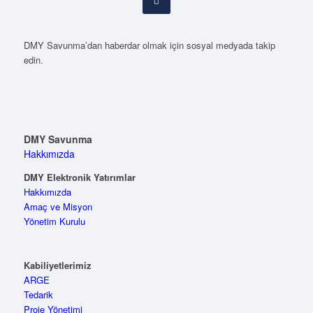
DMY Savunma’dan haberdar olmak için sosyal medyada takip
edin.
DMY Savunma
Hakkımızda
DMY Elektronik Yatırımlar
Hakkımızda
Amaç ve Misyon
Yönetim Kurulu
Kabiliyetlerimiz
ARGE
Tedarik
Proje Yönetimi