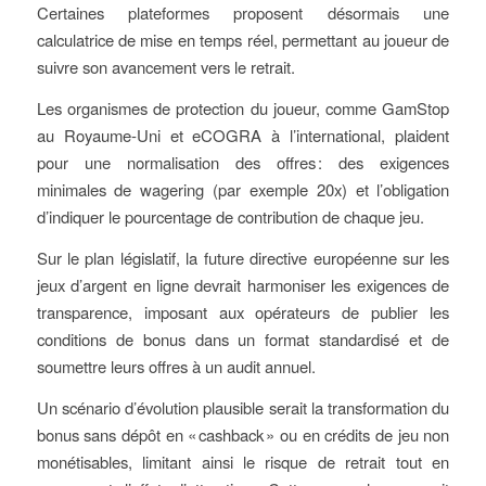
Certaines plateformes proposent désormais une
calculatrice de mise en temps réel, permettant au joueur de
suivre son avancement vers le retrait.
Les organismes de protection du joueur, comme GamStop
au Royaume‑Uni et eCOGRA à l’international, plaident
pour une normalisation des offres : des exigences
minimales de wagering (par exemple 20x) et l’obligation
d’indiquer le pourcentage de contribution de chaque jeu.
Sur le plan législatif, la future directive européenne sur les
jeux d’argent en ligne devrait harmoniser les exigences de
transparence, imposant aux opérateurs de publier les
conditions de bonus dans un format standardisé et de
soumettre leurs offres à un audit annuel.
Un scénario d’évolution plausible serait la transformation du
bonus sans dépôt en « cashback » ou en crédits de jeu non
monétisables, limitant ainsi le risque de retrait tout en