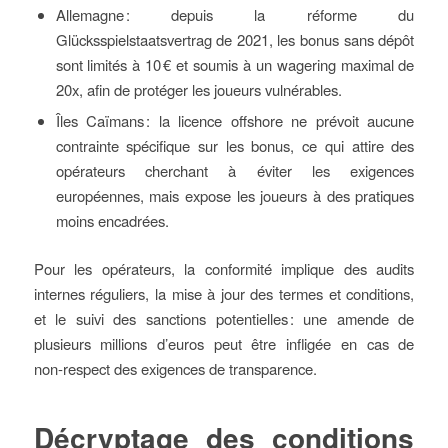
Allemagne : depuis la réforme du
Glücksspielstaatsvertrag de 2021, les bonus sans dépôt
sont limités à 10 € et soumis à un wagering maximal de
20x, afin de protéger les joueurs vulnérables.
Îles Caïmans : la licence offshore ne prévoit aucune
contrainte spécifique sur les bonus, ce qui attire des
opérateurs cherchant à éviter les exigences
européennes, mais expose les joueurs à des pratiques
moins encadrées.
Pour les opérateurs, la conformité implique des audits
internes réguliers, la mise à jour des termes et conditions,
et le suivi des sanctions potentielles : une amende de
plusieurs millions d’euros peut être infligée en cas de
non‑respect des exigences de transparence.
Décryptage des conditions