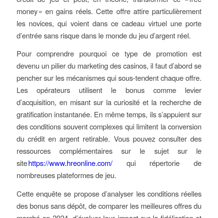
money » en gains réels. Cette offre attire particulièrement
les novices, qui voient dans ce cadeau virtuel une porte
d’entrée sans risque dans le monde du jeu d’argent réel.
Pour comprendre pourquoi ce type de promotion est
devenu un pilier du marketing des casinos, il faut d’abord se
pencher sur les mécanismes qui sous-tendent chaque offre.
Les opérateurs utilisent le bonus comme levier
d’acquisition, en misant sur la curiosité et la recherche de
gratification instantanée. En même temps, ils s’appuient sur
des conditions souvent complexes qui limitent la conversion
du crédit en argent retirable. Vous pouvez consulter des
ressources complémentaires sur le sujet sur le
site
https://www.hreonline.com/
qui répertorie de
nombreuses plateformes de jeu.
Cette enquête se propose d’analyser les conditions réelles
des bonus sans dépôt, de comparer les meilleures offres du
marché en 2024, d’évaluer leur impact sur la fidélisation et