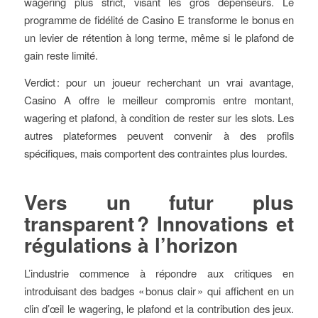
wagering plus strict, visant les gros dépenseurs. Le
programme de fidélité de Casino E transforme le bonus en
un levier de rétention à long terme, même si le plafond de
gain reste limité.
Verdict : pour un joueur recherchant un vrai avantage,
Casino A offre le meilleur compromis entre montant,
wagering et plafond, à condition de rester sur les slots. Les
autres plateformes peuvent convenir à des profils
spécifiques, mais comportent des contraintes plus lourdes.
Vers un futur plus
transparent ? Innovations et
régulations à l’horizon
L’industrie commence à répondre aux critiques en
introduisant des badges « bonus clair » qui affichent en un
clin d’œil le wagering, le plafond et la contribution des jeux.